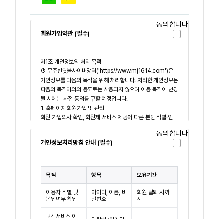
동의합니다
회원가입약관 (필수)
동의합니다
개인정보처리방침 안내 (필수)
목적
항목
보유기간
이용자 식별 및
아이디, 이름, 비
회원 탈퇴 시까
본인여부 확인
밀번호
지
고객서비스 이